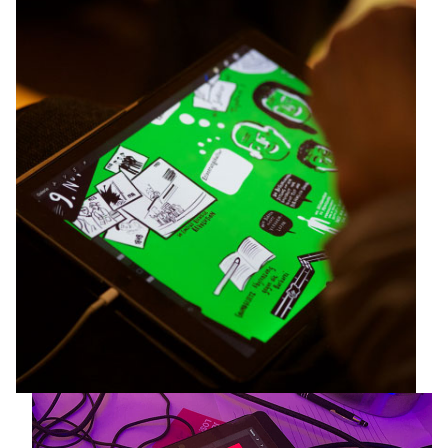
VISUALISIERUNGS-WORKSHOPS