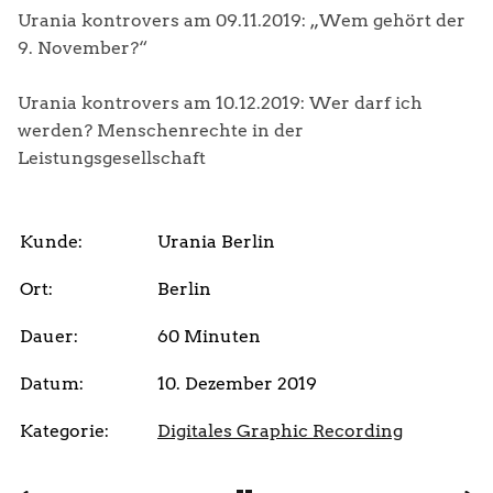
Urania kontrovers am 09.11.2019: „Wem gehört der
9. November?“
Urania kontrovers am 10.12.2019: Wer darf ich
werden? Menschenrechte in der
Leistungsgesellschaft
Kunde:
Urania Berlin
Ort:
Berlin
Dauer:
60 Minuten
Datum:
10. Dezember 2019
Kategorie:
Digitales Graphic Recording