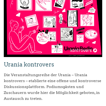
Urania kontrovers
Die Veranstaltungsreihe der Urania – Urania
kontrovers – etablierte eine offene und kontroverse
Diskussionsplattform. Podiumsgästen und
Zuschauern wurde hier die Möglichkeit geboten, in
Austausch zu treten.