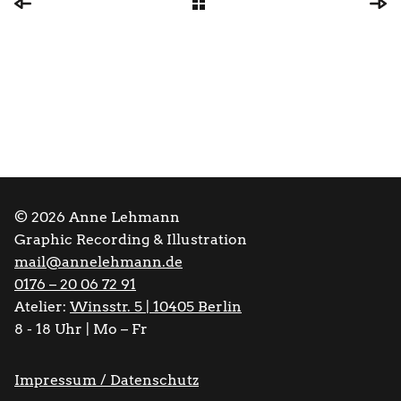
© 2026 Anne Lehmann
Graphic Recording & Illustration
mail@annelehmann.de
0176 – 20 06 72 91
Atelier:
Winsstr. 5 | 10405 Berlin
8 - 18 Uhr | Mo – Fr
Impressum / Datenschutz