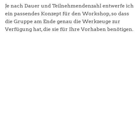
Je nach Dauer und Teilnehmendenzahl entwerfe ich
ein passendes Konzept für den Workshop, so dass
die Gruppe am Ende genau die Werkzeuge zur
Verfügung hat, die sie für Ihre Vorhaben benötigen.