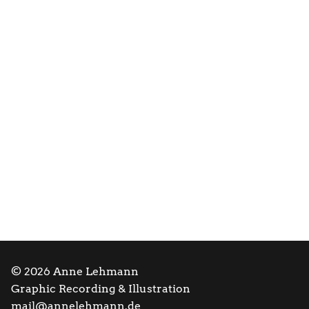
© 2026 Anne Lehmann
Graphic Recording & Illustration
mail@annelehmann.de