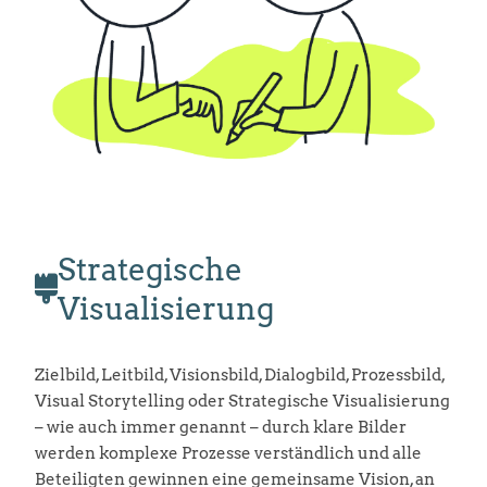
Strategische
Visualisierung
Zielbild, Leitbild, Visionsbild, Dialogbild, Prozessbild,
Visual Storytelling oder Strategische Visualisierung
– wie auch immer genannt – durch klare Bilder
werden komplexe Prozesse verständlich und alle
Beteiligten gewinnen eine gemeinsame Vision, an