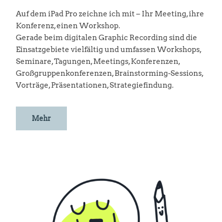
Auf dem iPad Pro zeichne ich mit – Ihr Meeting, ihre
Konferenz, einen Workshop.
Gerade beim digitalen Graphic Recording sind die
Einsatzgebiete vielfältig und umfassen Workshops,
Seminare, Tagungen, Meetings, Konferenzen,
Großgruppenkonferenzen, Brainstorming-Sessions,
Vorträge, Präsentationen, Strategiefindung.
Mehr