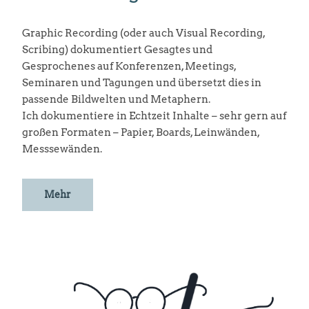
Graphic Recording (oder auch Visual Recording,
Scribing) dokumentiert Gesagtes und
Gesprochenes auf Konferenzen, Meetings,
Seminaren und Tagungen und übersetzt dies in
passende Bildwelten und Metaphern.
Ich dokumentiere in Echtzeit Inhalte – sehr gern auf
großen Formaten – Papier, Boards, Leinwänden,
Messsewänden.
Mehr