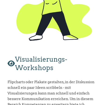
Visualisierungs-
Workshops
Flipcharts oder Plakate gestalten, in der Diskussion
schnell ein paar Ideen scribbeln - mit
Visualisierungen kann man schnell und einfach
bessere Kommunikation erreichen. Um in diesem
Bereich Kompetenzen zu erweitern biete ich