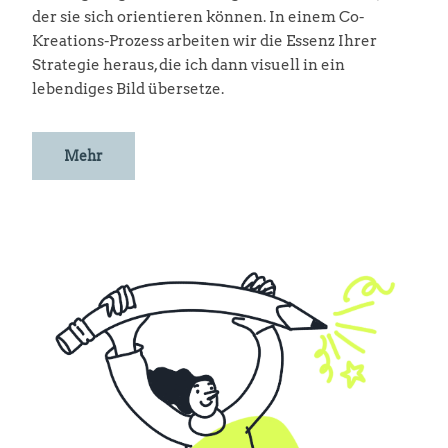
der sie sich orientieren können. In einem Co-
Kreations-Prozess arbeiten wir die Essenz Ihrer
Strategie heraus, die ich dann visuell in ein
lebendiges Bild übersetze.
Mehr