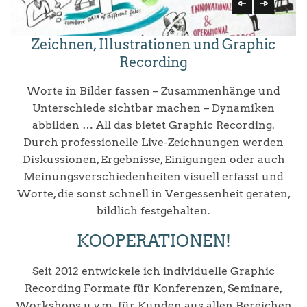
Zeichnen, Illustrationen und Graphic
Recording
Worte in Bilder fassen – Zusammenhänge und
Unterschiede sichtbar machen – Dynamiken
abbilden … All das bietet Graphic Recording.
Durch professionelle Live-Zeichnungen werden
Diskussionen, Ergebnisse, Einigungen oder auch
Meinungsverschiedenheiten visuell erfasst und
Worte, die sonst schnell in Vergessenheit geraten,
bildlich festgehalten.
KOOPERATIONEN!
Seit 2012 entwickele ich individuelle Graphic
Recording Formate für Konferenzen, Seminare,
Workshops u.v.m. für Kunden aus allen Bereichen