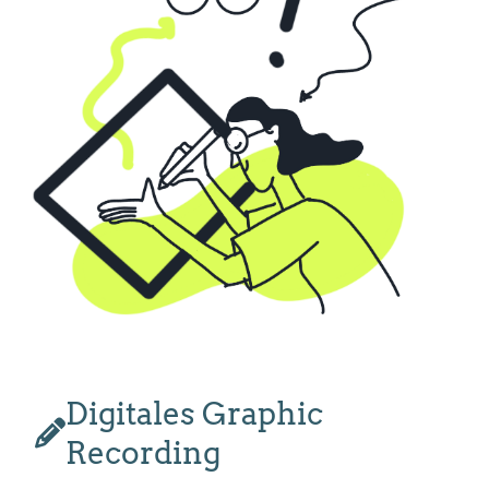
Digitales Graphic
Recording