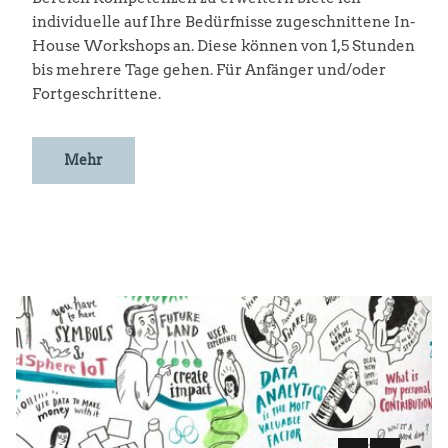
individuelle auf Ihre Bedürfnisse zugeschnittene In-
House Workshops an. Diese können von 1,5 Stunden
bis mehrere Tage gehen. Für Anfänger und/oder
Fortgeschrittene.
Mehr