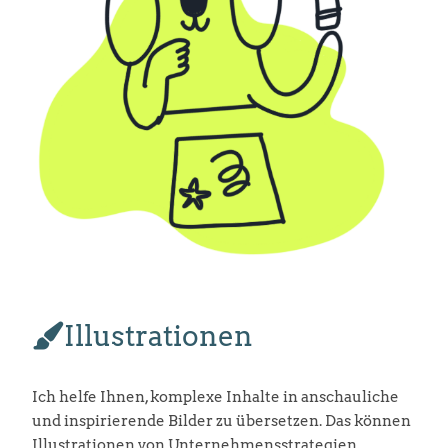
Illustrationen
Ich helfe Ihnen, komplexe Inhalte in anschauliche
und inspirierende Bilder zu übersetzen. Das können
Illustrationen von Unternehmensstrategien,