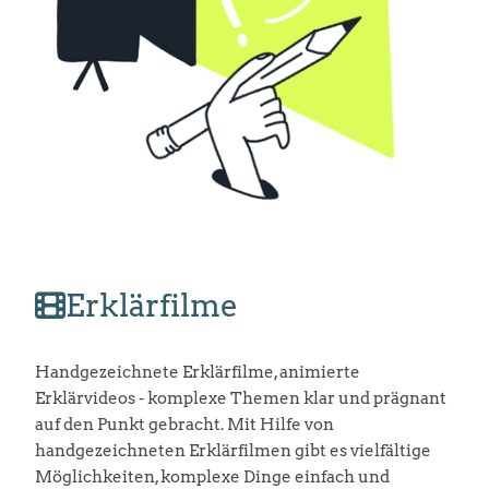
Erklärfilme
Handgezeichnete Erklärfilme, animierte
Erklärvideos - komplexe Themen klar und prägnant
auf den Punkt gebracht. Mit Hilfe von
handgezeichneten Erklärfilmen gibt es vielfältige
Möglichkeiten, komplexe Dinge einfach und