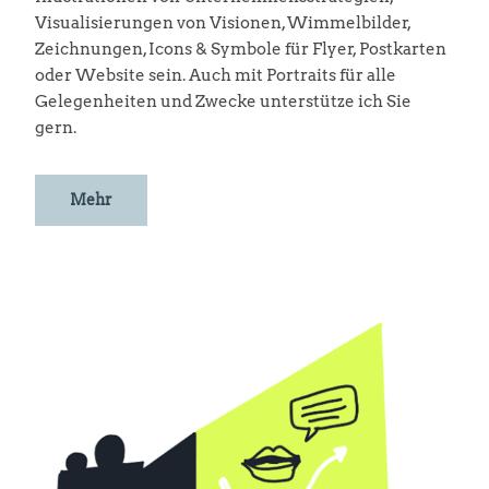
Visualisierungen von Visionen, Wimmelbilder,
Zeichnungen, Icons & Symbole für Flyer, Postkarten
oder Website sein. Auch mit Portraits für alle
Gelegenheiten und Zwecke unterstütze ich Sie
gern.
Mehr