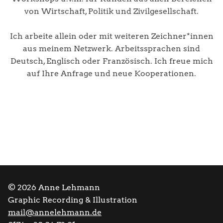
von Wirtschaft, Politik und Zivilgesellschaft.
Ich arbeite allein oder mit weiteren Zeichner*innen
aus meinem Netzwerk. Arbeitssprachen sind
Deutsch, Englisch oder Französisch. Ich freue mich
auf Ihre Anfrage und neue Kooperationen.
© 2026 Anne Lehmann
Graphic Recording & Illustration
mail@annelehmann.de