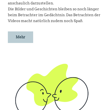
anschaulich darzustellen.
Die Bilder und Geschichten bleiben so noch länger
beim Betrachter im Gedächtnis. Das Betrachten der
Videos macht natürlich zudem noch Spaß.
Mehr