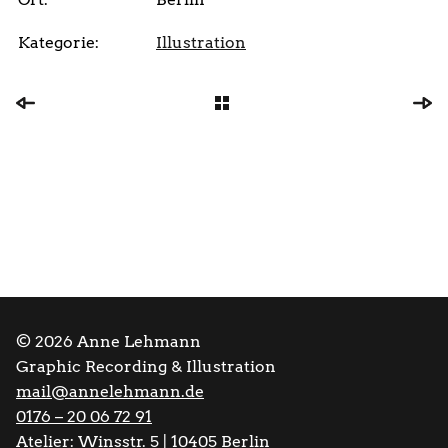
Kategorie:
Illustration
© 2026 Anne Lehmann
Graphic Recording & Illustration
mail@annelehmann.de
0176 – 20 06 72 91
Atelier:
Winsstr. 5 | 10405 Berlin