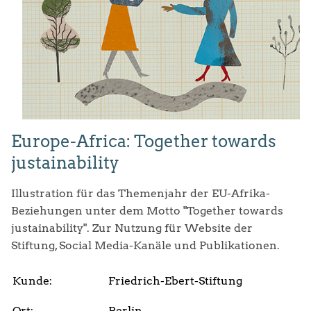
Europe-Africa: Together towards
justainability
Illustration für das Themenjahr der EU-Afrika-
Beziehungen unter dem Motto "Together towards
justainability". Zur Nutzung für Website der
Stiftung, Social Media-Kanäle und Publikationen.
Kunde:
Friedrich-Ebert-Stiftung
Ort:
Berlin