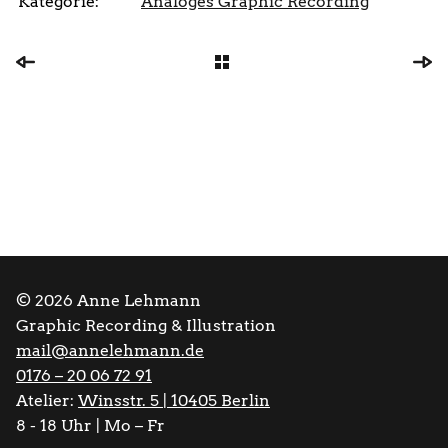
Kategorie:
Analoges Graphic Recording
© 2026 Anne Lehmann
Graphic Recording & Illustration
mail@annelehmann.de
0176 – 20 06 72 91
Atelier:
Winsstr. 5 | 10405 Berlin
8 - 18 Uhr | Mo – Fr