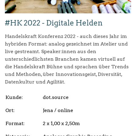
#HK 2022 - Digitale Helden
Handelskraft Konferenz 2022 - auch dieses Jahr im
hybriden Format: analog gezeichnet im Atelier und
live gestreamt. Speaker:innen aus den
unterschiedlichsten Branchen kamen virtuell auf
die Handelskraft Bühne und sprachen über Trends
und Methoden, über Innovationsgeist, Diversität,
Datenkultur und Agilität.
Kunde:
dot.source
Ort:
Jena / online
Format:
2 x 1,00 x 2,50m